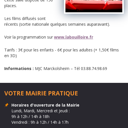
places.
Les films diffusés sont
récents (sortie nationale quelques semaines auparavant).
Voir la programmation sur
www.labouilloire.fr
Tarifs : 3€ pour les enfants - 6€ pour les adultes (+ 1,50€ films
en 3D)
Informations :
MJC Marckolsheim – Tél 03.88.74.98.69
VOTRE MAIRIE PRATIQUE
Horaires d'ouverture de la Mairie
Lundi, Mardi, Mercredi et Jeudi :
9h à 12h / 14h à 18h
Vendredi : 9h à 12h / 14h à 17h