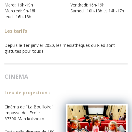
Mardi: 16h-19h
Vendredi: 16h-19h
Mercredi: 9h-18h
Samedi: 10h-13h et 14h-17h
Jeudi: 16h-18h
Les tarifs
Depuis le 1er janvier 2020, les médiathèques du Ried sont
gratuites pour tous !
CINEMA
Lieu de projection :
Cinéma de "La Bouilloire"
Impasse de l'Ecole
67390 Marckolsheim
Cette salle dispose de 150