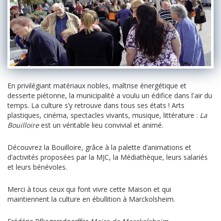
En privilégiant matériaux nobles, maîtrise énergétique et
desserte piétonne, la municipalité a voulu un édifice dans l'air du
temps. La culture s’y retrouve dans tous ses états ! Arts
plastiques, cinéma, spectacles vivants, musique, littérature :
La
Bouilloire
est un véritable lieu convivial et animé.
Découvrez la Bouilloire, grâce à la palette d’animations et
d’activités proposées par la MJC, la Médiathèque, leurs salariés
et leurs bénévoles.
Merci à tous ceux qui font vivre cette Maison et qui
maintiennent la culture en ébullition à Marckolsheim.