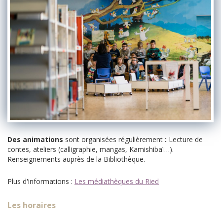
Des animations
sont organisées régulièrement
:
Lecture de
contes, ateliers (calligraphie, mangas, Kamishibaï…).
Renseignements auprès de la Bibliothèque.
Plus d'informations :
Les médiathèques du Ried
Les horaires