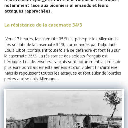
notamment face aux pionniers allemands et leurs
attaques rapprochées.
La résistance de la casemate 34/3
Vers 17 heures, la casemate 35/3 est prise par les Allemands.
Les soldats de la casemate 34/3, commandés par l’adjudant
Louis Gibot, continuent toutefois à se défendre et font feu sur
la casemate 35/3. La résistance des soldats français est
héroïque. Les défenseurs français sont notamment victimes de
plusieurs bombardements aériens et d’un violent tir d’artillerie.
Mais ils repoussent toutes les attaques et font subir de lourdes
pertes aux soldats Allemands.