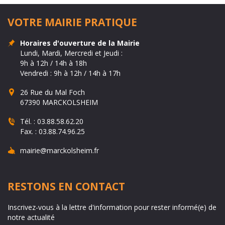
VOTRE MAIRIE PRATIQUE
Horaires d'ouverture de la Mairie
Lundi, Mardi, Mercredi et Jeudi :
9h à 12h / 14h à 18h
Vendredi : 9h à 12h / 14h à 17h
26 Rue du Mal Foch
67390 MARCKOLSHEIM
Tél. :
03.88.58.62.20
Fax. :
03.88.74.96.25
mairie@marckolsheim.fr
RESTONS EN CONTACT
Inscrivez-vous à la lettre d'information pour rester informé(e) de
notre actualité