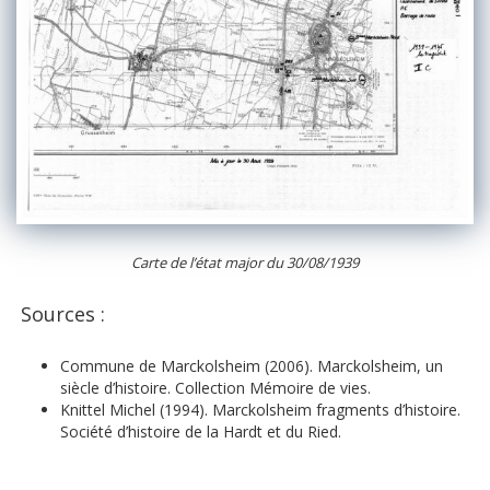
Carte de l’état major du 30/08/1939
Sources :
Commune de Marckolsheim (2006).
Marckolsheim, un
siècle d’histoire
. Collection Mémoire de vies.
Knittel Michel (1994).
Marckolsheim fragments d’histoire
.
Société d’histoire de la Hardt et du Ried.