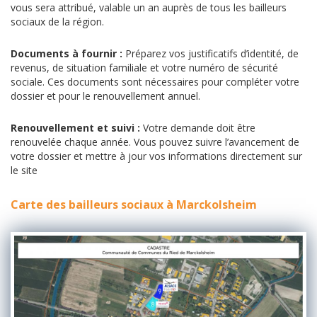
vous sera attribué, valable un an auprès de tous les bailleurs
sociaux de la région.
Documents à fournir :
Préparez vos justificatifs d’identité, de
revenus, de situation familiale et votre numéro de sécurité
sociale. Ces documents sont nécessaires pour compléter votre
dossier et pour le renouvellement annuel.
Renouvellement et suivi :
Votre demande doit être
renouvelée chaque année. Vous pouvez suivre l’avancement de
votre dossier et mettre à jour vos informations directement sur
le site
Carte des bailleurs sociaux à Marckolsheim