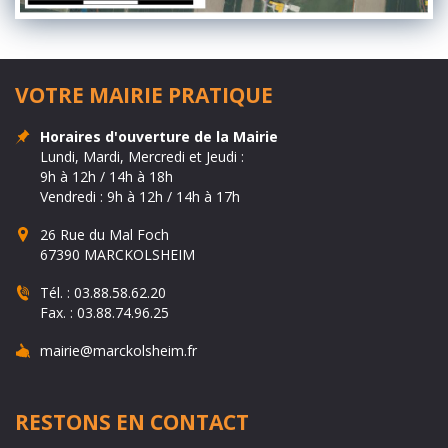
VOTRE MAIRIE PRATIQUE
Horaires d'ouverture de la Mairie
Lundi, Mardi, Mercredi et Jeudi :
9h à 12h / 14h à 18h
Vendredi : 9h à 12h / 14h à 17h
26 Rue du Mal Foch
67390 MARCKOLSHEIM
Tél. :
03.88.58.62.20
Fax. :
03.88.74.96.25
mairie@marckolsheim.fr
RESTONS EN CONTACT