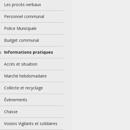
Les procès-verbaux
Personnel communal
Police Municipale
Budget communal
Informations pratiques
Accès et situation
Marché hebdomadaire
Collecte et recyclage
Événements
Chasse
Voisins Vigilants et solidaires