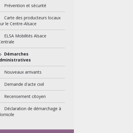
Prévention et sécurité
Carte des producteurs locaux
ur le Centre-Alsace
ELSA Mobilités Alsace
Centrale
Démarches
dministratives
Nouveaux arrivants
Demande d'acte civil
Recensement citoyen
Déclaration de démarchage à
domicile