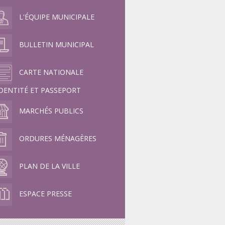
L'ÉQUIPE MUNICIPALE
BULLETIN MUNICIPAL
CARTE NATIONALE
IDENTITÉ ET PASSEPORT
MARCHÉS PUBLICS
ORDURES MÉNAGÈRES
PLAN DE LA VILLE
ESPACE PRESSE