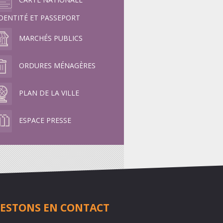
IDENTITÉ ET PASSEPORT
MARCHÉS PUBLICS
ORDURES MÉNAGÈRES
PLAN DE LA VILLE
ESPACE PRESSE
ESTONS EN CONTACT