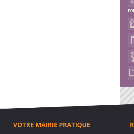
D’
VOTRE MAIRIE PRATIQUE
R