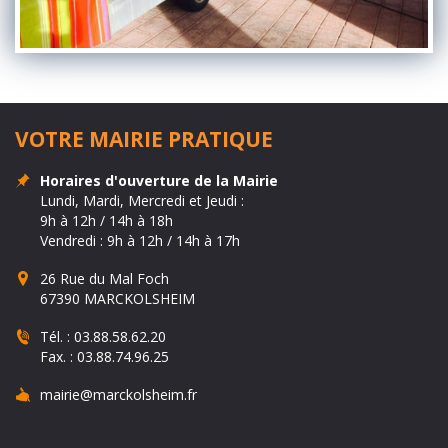
VOTRE MAIRIE PRATIQUE
Horaires d'ouverture de la Mairie
Lundi, Mardi, Mercredi et Jeudi :
9h à 12h / 14h à 18h
Vendredi : 9h à 12h / 14h à 17h
26 Rue du Mal Foch
67390 MARCKOLSHEIM
Tél. :
03.88.58.62.20
Fax. :
03.88.74.96.25
mairie@marckolsheim.fr