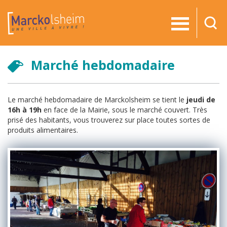
RE
Marché hebdomadaire
Le marché hebdomadaire de Marckolsheim se tient le
jeudi de
16h à 19h
en face de la Mairie, sous le marché couvert. Très
prisé des habitants, vous trouverez sur place toutes sortes de
produits alimentaires.